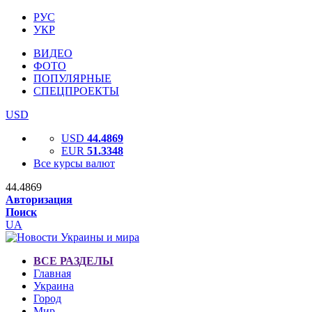
РУС
УКР
ВИДЕО
ФОТО
ПОПУЛЯРНЫЕ
СПЕЦПРОЕКТЫ
USD
USD
44.4869
EUR
51.3348
Все курсы валют
44.4869
Авторизация
Поиск
UA
ВСЕ РАЗДЕЛЫ
Главная
Украина
Город
Мир