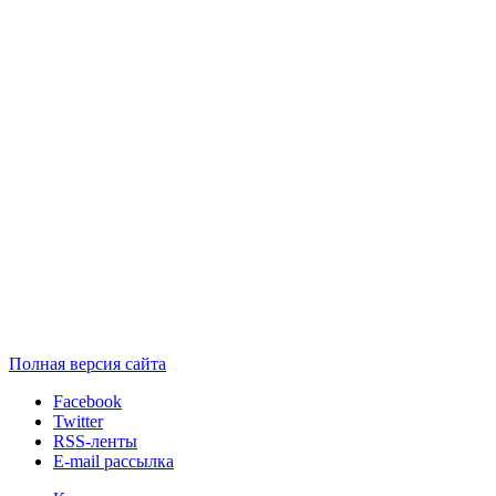
Полная версия сайта
Facebook
Twitter
RSS-ленты
E-mail рассылка