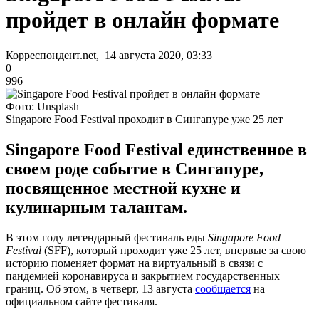
пройдет в онлайн формате
Корреспондент.net, 14 августа 2020, 03:33
0
996
Фото: Unsplash
Singapore Food Festival проходит в Сингапуре уже 25 лет
Singapore Food Festival единственное в
своем роде событие в Сингапуре,
посвященное местной кухне и
кулинарным талантам.
В этом году легендарный фестиваль еды
Singapore Food
Festival
(SFF), который проходит уже 25 лет, впервые за свою
историю поменяет формат на виртуальный в связи с
пандемией коронавируса и закрытием государственных
границ. Об этом, в четверг, 13 августа
сообщается
на
официальном сайте фестиваля.