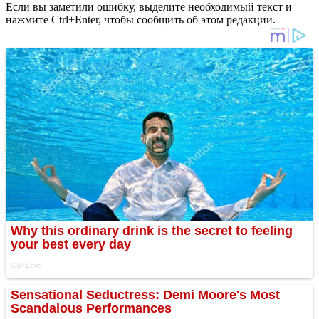
Если вы заметили ошибку, выделите необходимый текст и
нажмите Ctrl+Enter, чтобы сообщить об этом редакции.