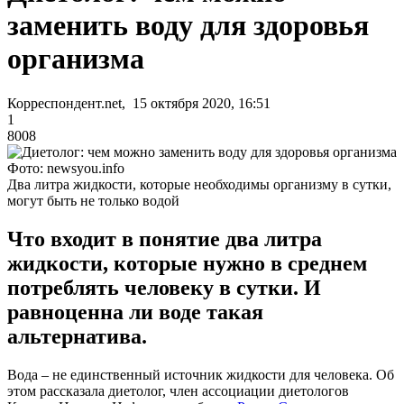
заменить воду для здоровья
организма
Корреспондент.net, 15 октября 2020, 16:51
1
8008
Фото: newsyou.info
Два литра жидкости, которые необходимы организму в сутки,
могут быть не только водой
Что входит в понятие два литра
жидкости, которые нужно в среднем
потреблять человеку в сутки. И
равноценна ли воде такая
альтернатива.
Вода – не единственный источник жидкости для человека. Об
этом рассказала диетолог, член ассоциации диетологов