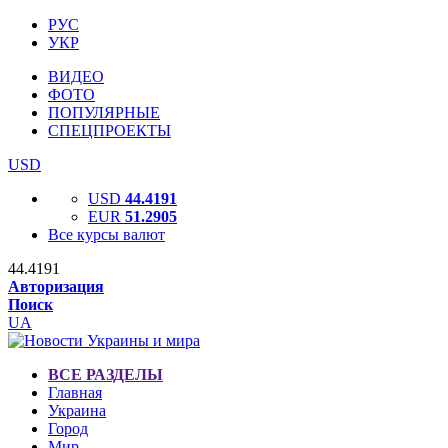
РУС
УКР
ВИДЕО
ФОТО
ПОПУЛЯРНЫЕ
СПЕЦПРОЕКТЫ
USD
USD
44.4191
EUR
51.2905
Все курсы валют
44.4191
Авторизация
Поиск
UA
ВСЕ РАЗДЕЛЫ
Главная
Украина
Город
Мир