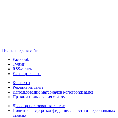
Полная версия сайта
Facebook
Twitter
RSS-ленты
E-mail рассылка
Контакты
Реклама на сайте
Использование материалов korrespondent.net
Правила пользования сайтом
Договор пользования сайтом
Политика в сфере конфиденциальности и персональных
данных