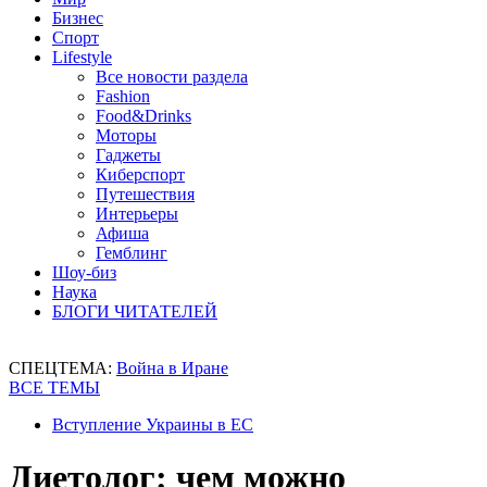
Бизнес
Спорт
Lifestyle
Все новости раздела
Fashion
Food&Drinks
Моторы
Гаджеты
Киберспорт
Путешествия
Интерьеры
Афиша
Гемблинг
Шоу-биз
Наука
БЛОГИ ЧИТАТЕЛЕЙ
СПЕЦТЕМА:
Война в Иране
ВСЕ ТЕМЫ
Вступление Украины в ЕС
Диетолог: чем можно