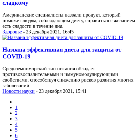
сладкому
Американские специалисты назвали продукт, который
поможет людям, соблюдающим диету, справиться с желанием
есть сладости в течение дня.
Здоровье
- 23 декабря 2021, 16:45
Названа эффективная диета для защиты от
COVID-19
Средиземноморский тип питания обладает
противовоспалительными и иммуномодулирующими
свойствами, способствуя снижению рисков развития многих
заболеваний.
Новости науки
- 23 декабря 2021, 15:41
1
2
3
4
5
6