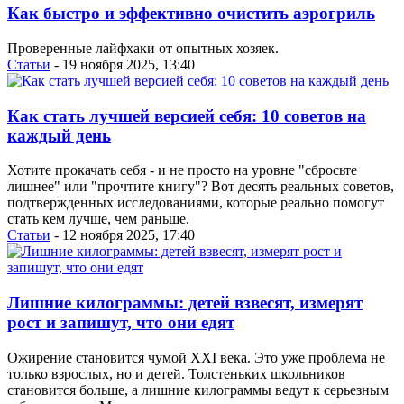
Как быстро и эффективно очистить аэрогриль
Проверенные лайфхаки от опытных хозяек.
Статьи
- 19 ноября 2025, 13:40
Как стать лучшей версией себя: 10 советов на
каждый день
Хотите прокачать себя - и не просто на уровне "сбросьте
лишнее" или "прочтите книгу"? Вот десять реальных советов,
подтвержденных исследованиями, которые реально помогут
стать кем лучше, чем раньше.
Статьи
- 12 ноября 2025, 17:40
Лишние килограммы: детей взвесят, измерят
рост и запишут, что они едят
Ожирение становится чумой XXI века. Это уже проблема не
только взрослых, но и детей. Толстеньких школьников
становится больше, а лишние килограммы ведут к серьезным