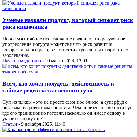
Ученые назвали продукт, который снижает риск
рака кишечника
Новое масштабное исследование выявило, что регулярное
употребление йогурта может снизить риск развития
колоректального рака, в частности агрессивных форм этого
заболевания.
Наука и медицина
- 10 марта 2026, 13:01
Всем, кто хочет похудеть: действенность и
тайные рецепты тыквенного супа
Суп из тыквы - это не просто сезонное блюдо, а суперфуд с
богатым нутриентным составом. Чем полезен тыквенный суп,
где его традиционно готовят, насколько он имеет основу в
украинской кухне?
Статьи
- 9 декабря 2025, 11:40