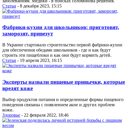
заболеваниям. Медики - в поисках соломонова решения.
Статьи
- 8 декабря 2023, 15:15
Фабрики-кухни для школьников: приготовят,
заморозят, привезут
В Украине стартовало строительство первой фабрики-кухни
для обеспечения обедами школьников - где и как будут
строить эти пищеблоки и как они будут кормить детей.
Статьи
- 19 апреля 2023, 16:15
Эксперты назвали пищевые привычки, которые
вредят коже
Выбор продуктов питания и определенные формы пищевого
поведения связаны с появлением акне и других проблем
кожи.
Здоровье
- 22 февраля 2022, 18:46