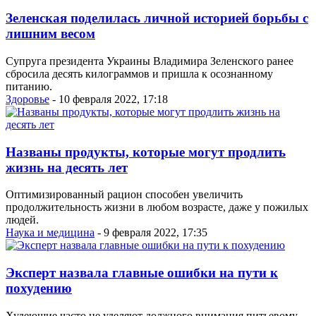
Зеленская поделилась личной историей борьбы с
лишним весом
Супруга президента Украины Владимира Зеленского ранее
сбросила десять килограммов и пришла к осознанному
питанию.
Здоровье
- 10 февраля 2022, 17:18
Названы продукты, которые могут продлить
жизнь на десять лет
Оптимизированный рацион способен увеличить
продолжительность жизни в любом возрасте, даже у пожилых
людей.
Наука и медицина
- 9 февраля 2022, 17:35
Эксперт назвала главные ошибки на пути к
похудению
Худеющие часто не уделяют должного внимания питьевому