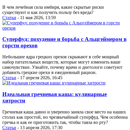
В чем лечебная сила имбиря, какие скрытые риски
существуют и как получить пользу без вреда?
Статьи
- 11 мая 2026, 13:59
Суперфуд: похудение и борьба с Альцгеймером в
горсти орехов
Небольшие ядра грецких орехов скрывают в себе мощный
набор питательных веществ, которые могут изменить ваше
самочувствие. Узнайте, почему врачи и диетологи советуют
добавить грецкие орехи в ежедневный рацион.
Статьи
- 17 апреля 2026, 16:45
Идеальная гречневая каша: кулинарные
хитрости
Гречневая каша давно и уверенно заняла свое место на наших
столах как простой, но чрезвычайный суперфуд. Чем особенна
гречка и как ее приготовить так, чтобы таяла во рту?
Статьи
- 13 апреля 2026, 17:30