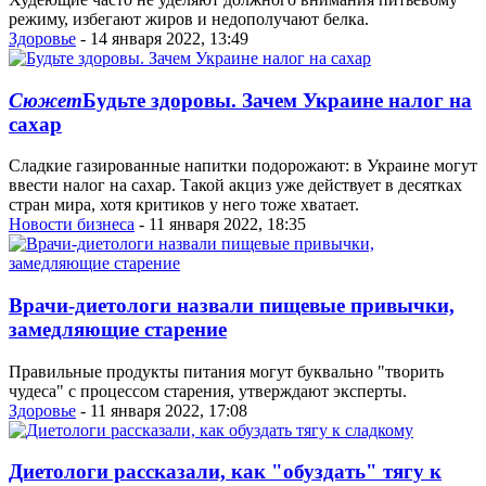
режиму, избегают жиров и недополучают белка.
Здоровье
- 14 января 2022, 13:49
Сюжет
Будьте здоровы. Зачем Украине налог на
сахар
Сладкие газированные напитки подорожают: в Украине могут
ввести налог на сахар. Такой акциз уже действует в десятках
стран мира, хотя критиков у него тоже хватает.
Новости бизнеса
- 11 января 2022, 18:35
Врачи-диетологи назвали пищевые привычки,
замедляющие старение
Правильные продукты питания могут буквально "творить
чудеса" с процессом старения, утверждают эксперты.
Здоровье
- 11 января 2022, 17:08
Диетологи рассказали, как "обуздать" тягу к