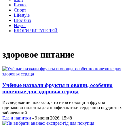
Бизнес
Спорт
Lifestyle
Шоу-биз
Наука
БЛОГИ ЧИТАТЕЛЕЙ
здоровое питание
Учёные назвали фрукты и овощи, особенно
полезные для здоровья сердца
Исследование показало, что не все овощи и фрукты
одинаково полезны для профилактики сердечно-сосудистых
заболеваний.
Еда и напитки
- 9 июня 2026, 15:48