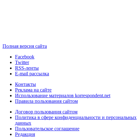
Полная версия сайта
Facebook
Twitter
RSS-ленты
E-mail рассылка
Контакты
Реклама на сайте
Использование материалов korrespondent.net
Правила пользования сайтом
Договор пользования сайтом
Политика в сфере конфиденциальности и персональных
данных
Пользовательское соглашение
Редакция