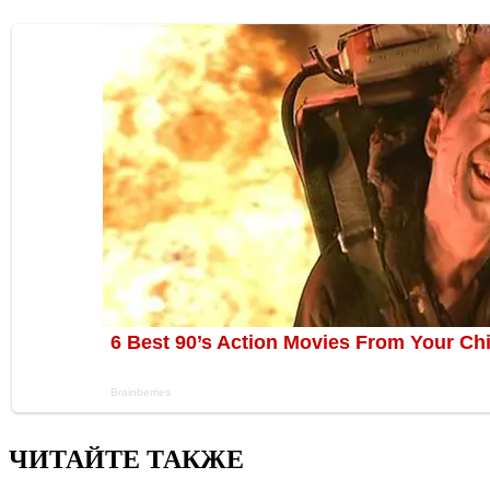
ЧИТАЙТЕ ТАКЖЕ