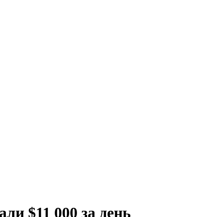
ли $11 000 за день