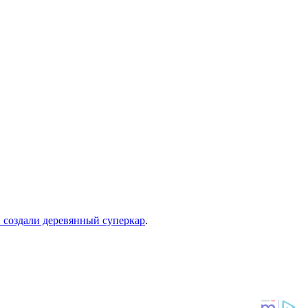
 создали деревянный суперкар
.