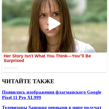
ЧИТАЙТЕ ТАКЖЕ
Появились изображения флагманского Google
Pixel 11 Pro XL
999
Телевизоры Samsung первыми в мире получат