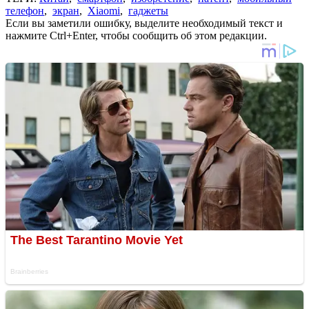
телефон
,
экран
,
Xiaomi
,
гаджеты
Если вы заметили ошибку, выделите необходимый текст и
нажмите Ctrl+Enter, чтобы сообщить об этом редакции.