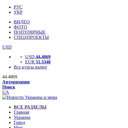
РУС
УКР
ВИДЕО
ФОТО
ПОПУЛЯРНЫЕ
СПЕЦПРОЕКТЫ
USD
USD
44.4869
EUR
51.3348
Все курсы валют
44.4869
Авторизация
Поиск
UA
ВСЕ РАЗДЕЛЫ
Главная
Украина
Город
Мир