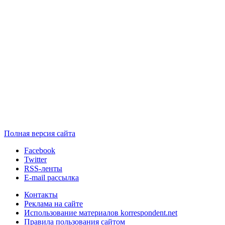
Полная версия сайта
Facebook
Twitter
RSS-ленты
E-mail рассылка
Контакты
Реклама на сайте
Использование материалов korrespondent.net
Правила пользования сайтом