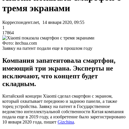
тремя экранами
Корреспондент.net, 14 января 2020, 09:55
1
17864
Фото: itechua.com
Заявку на патент подали еще в прошлом году
Компания запатентовала смартфон,
имеющий три экрана. Эксперты не
исключают, что концепт будет
складным.
Китайский концерн Xiaomi сделал смартфон с экраном,
который охватывает переднюю и заднюю панели, а также
торец устройства. Заявку на патент в Государственное
ведомство интеллектуальной собственности Китая компания
подала еще в 2019 году, а изобретение было зарегистрировано
10 января 2020 года, пишет
Gizchina
.