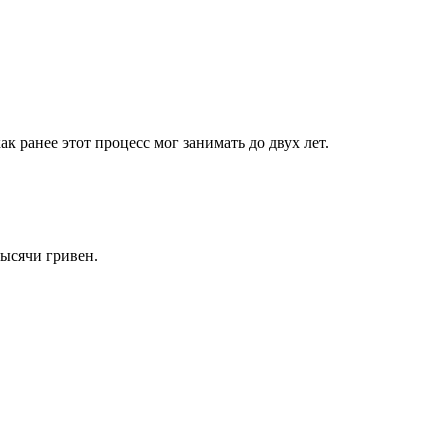
к ранее этот процесс мог занимать до двух лет.
ысячи гривен.