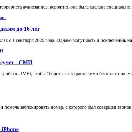
ррориста аудиозапись; вероятно, она была сделана специально.
етям до 16 лет
лах с 1 сентября 2026 года. Однако могут быть и исключения, 
осучет - СМИ
тройств - IMEI, чтобы "бороться с украинскими беспилотниками
и помочь заблокировать номер, с которого был совершен звонок
 iPhone