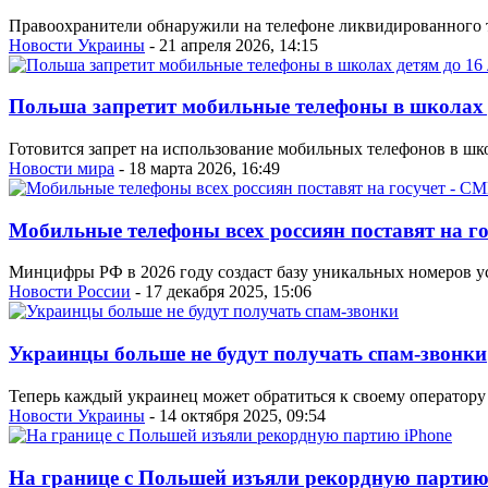
Правоохранители обнаружили на телефоне ликвидированного те
Новости Украины
- 21 апреля 2026, 14:15
Польша запретит мобильные телефоны в школах д
Готовится запрет на использование мобильных телефонов в шко
Новости мира
- 18 марта 2026, 16:49
Мобильные телефоны всех россиян поставят на г
Минцифры РФ в 2026 году создаст базу уникальных номеров ус
Новости России
- 17 декабря 2025, 15:06
Украинцы больше не будут получать спам-звонки
Теперь каждый украинец может обратиться к своему оператору 
Новости Украины
- 14 октября 2025, 09:54
На границе с Польшей изъяли рекордную партию