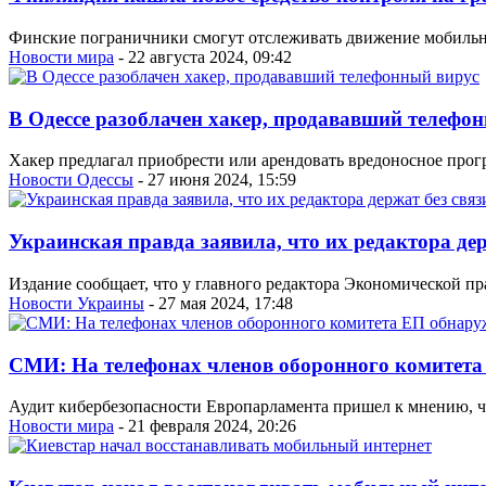
Финские пограничники смогут отслеживать движение мобильн
Новости мира
- 22 августа 2024, 09:42
В Одессе разоблачен хакер, продававший телефо
Хакер предлагал приобрести или арендовать вредоносное про
Новости Одессы
- 27 июня 2024, 15:59
Украинская правда заявила, что их редактора де
Издание сообщает, что у главного редактора Экономической пр
Новости Украины
- 27 мая 2024, 17:48
СМИ: На телефонах членов оборонного комитет
Аудит кибербезопасности Европарламента пришел к мнению, ч
Новости мира
- 21 февраля 2024, 20:26