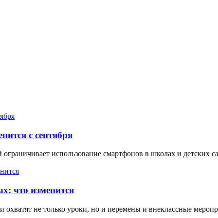
нится с сентября
граничивает использование смартфонов в школах и детских сада
ах: что изменится
и охватят не только уроки, но и перемены и внеклассные меропр