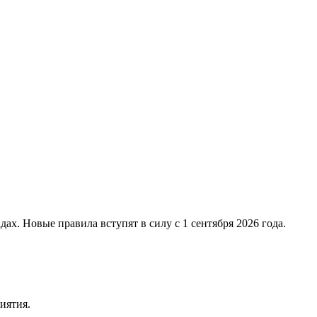
х. Новые правила вступят в силу с 1 сентября 2026 года.
иятия.