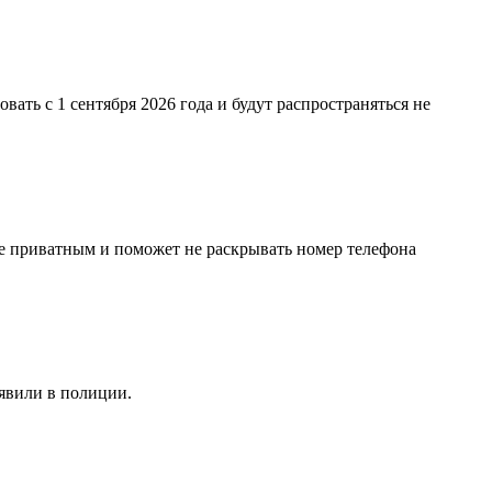
ть с 1 сентября 2026 года и будут распространяться не
е приватным и поможет не раскрывать номер телефона
аявили в полиции.