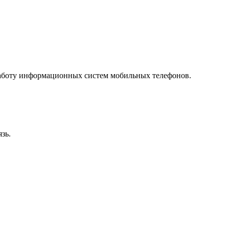
работу информационных систем мобильных телефонов.
зь.