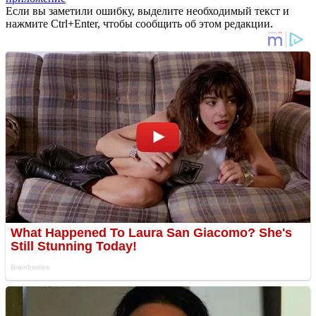
Если вы заметили ошибку, выделите необходимый текст и
нажмите Ctrl+Enter, чтобы сообщить об этом редакции.