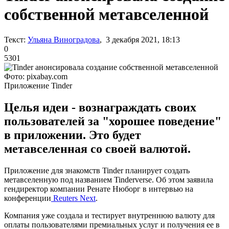
собственной метавселенной
Текст:
Ульяна Виноградова
, 3 декабря 2021, 18:13
0
5301
Фото: pixabay.com
Приложение Tinder
Целья идеи - вознаграждать своих
пользователей за "хорошее поведение"
в приложении. Это будет
метавселенная со своей валютой.
Приложение для знакомств Tinder планирует создать
метавселенную под названием Tinderverse. Об этом заявила
гендиректор компании Ренате Нюборг в интервью на
конференции
Reuters Next
.
Компания уже создала и тестирует внутреннюю валюту для
оплаты пользователями премиальных услуг и получения ее в