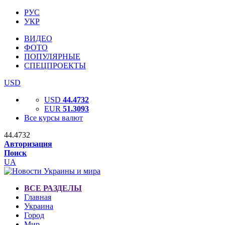
РУС
УКР
ВИДЕО
ФОТО
ПОПУЛЯРНЫЕ
СПЕЦПРОЕКТЫ
USD
USD
44.4732
EUR
51.3093
Все курсы валют
44.4732
Авторизация
Поиск
UA
ВСЕ РАЗДЕЛЫ
Главная
Украина
Город
Мир