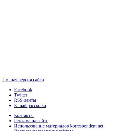
Полная версия сайта
Facebook
Twitter
RSS-ленты
E-mail рассылка
Контакты
Реклама на сайте
Использование материалов korrespondent.net