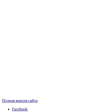
Полная версия сайта
Facebook