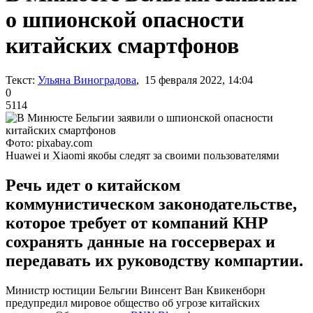
о шпионской опасности
китайских смартфонов
Текст:
Ульяна Виноградова
, 15 февраля 2022, 14:04
0
5114
Фото: pixabay.com
Huawei и Xiaomi якобы следят за своими пользователями
Речь идет о китайском
коммунистическом законодательстве,
которое требует от компаний КНР
сохранять данные на госсерверах и
передавать их руководству компартии.
Министр юстиции Бельгии Винсент Ван Квикенборн
предупредил мировое общество об угрозе китайских