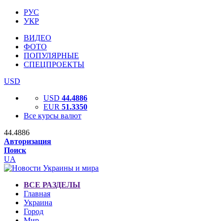
РУС
УКР
ВИДЕО
ФОТО
ПОПУЛЯРНЫЕ
СПЕЦПРОЕКТЫ
USD
USD
44.4886
EUR
51.3350
Все курсы валют
44.4886
Авторизация
Поиск
UA
ВСЕ РАЗДЕЛЫ
Главная
Украина
Город
Мир