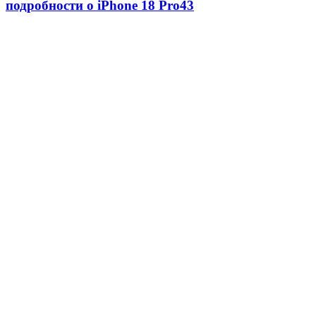
подробности о iPhone 18 Pro
43