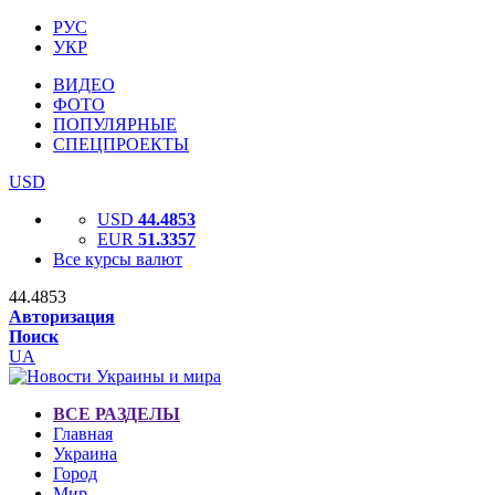
РУС
УКР
ВИДЕО
ФОТО
ПОПУЛЯРНЫЕ
СПЕЦПРОЕКТЫ
USD
USD
44.4853
EUR
51.3357
Все курсы валют
44.4853
Авторизация
Поиск
UA
ВСЕ РАЗДЕЛЫ
Главная
Украина
Город
Мир