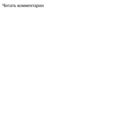
Читать комментарии