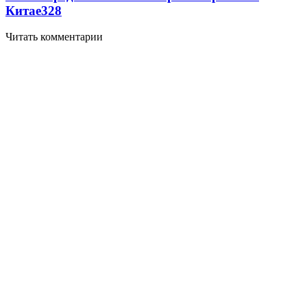
Китае
328
Читать комментарии