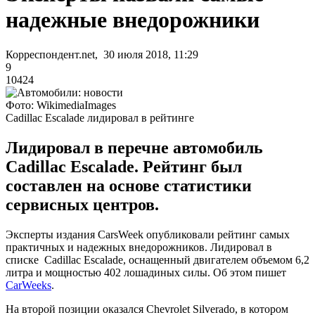
надежные внедорожники
Корреспондент.net, 30 июля 2018, 11:29
9
10424
Фото: WikimediaImages
Cadillac Escalade лидировал в рейтинге
Лидировал в перечне автомобиль
Cadillac Escalade. Рейтинг был
составлен на основе статистики
сервисных центров.
Эксперты издания CarsWeek опубликовали рейтинг самых
практичных и надежных внедорожников. Лидировал в
списке Cadillac Escalade, оснащенный двигателем объемом 6,2
литра и мощностью 402 лошадиных силы. Об этом пишет
CarWeeks
.
На второй позиции оказался Chevrolet Silverado, в котором