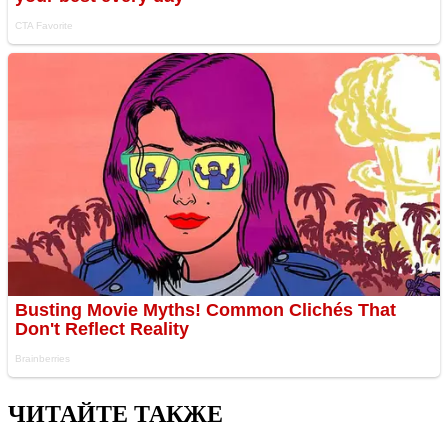
ЧИТАЙТЕ ТАКЖЕ