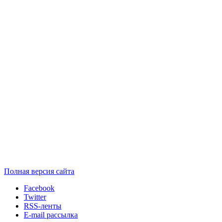
Полная версия сайта
Facebook
Twitter
RSS-ленты
E-mail рассылка