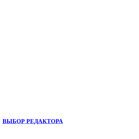
ВЫБОР РЕДАКТОРА