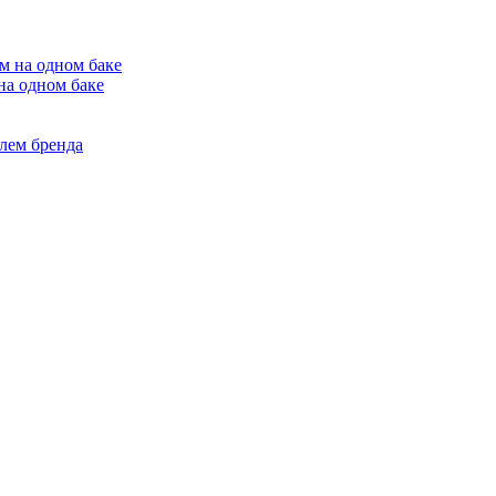
на одном баке
лем бренда