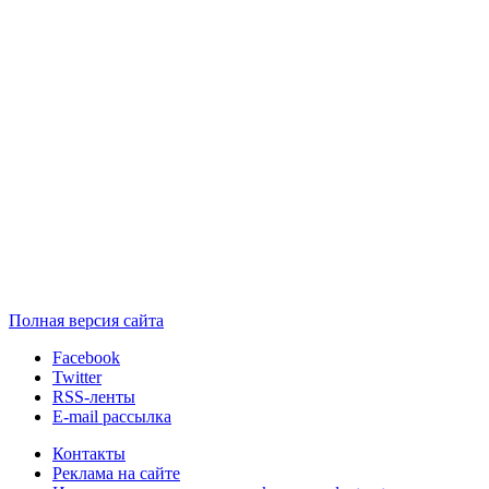
Полная версия сайта
Facebook
Twitter
RSS-ленты
E-mail рассылка
Контакты
Реклама на сайте