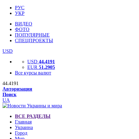
РУС
УКР
ВИДЕО
ФОТО
ПОПУЛЯРНЫЕ
СПЕЦПРОЕКТЫ
USD
USD
44.4191
EUR
51.2905
Все курсы валют
44.4191
Авторизация
Поиск
UA
ВСЕ РАЗДЕЛЫ
Главная
Украина
Город
Мир