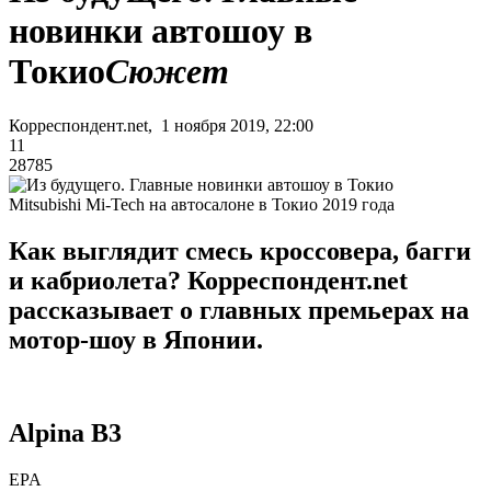
новинки автошоу в
Токио
Сюжет
Корреспондент.net, 1 ноября 2019, 22:00
11
28785
Mitsubishi Mi-Tech на автосалоне в Токио 2019 года
Как выглядит смесь кроссовера, багги
и кабриолета? Корреспондент.net
рассказывает о главных премьерах на
мотор-шоу в Японии.
Alpina B3
EPA