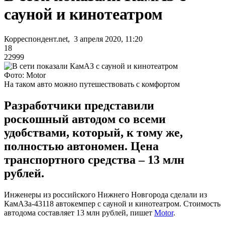
сауной и кинотеатром
Корреспондент.net, 3 апреля 2020, 11:20
18
22999
Фото: Motor
На таком авто можно путешествовать с комфортом
Разработчики представили
роскошный автодом со всеми
удобствами, который, к тому же,
полностью автономен. Цена
транспортного средства – 13 млн
рублей.
Инженеры из российского Нижнего Новгорода сделали из
КамАЗа-43118 автокемпер с сауной и кинотеатром. Стоимость
автодома составляет 13 млн рублей, пишет
Motor
.