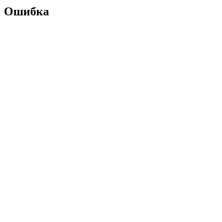
Ошибка