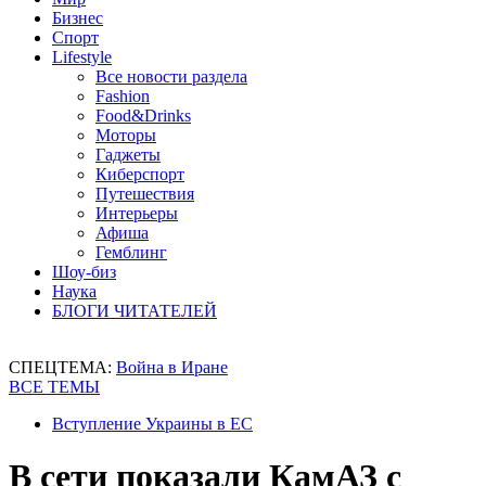
Бизнес
Спорт
Lifestyle
Все новости раздела
Fashion
Food&Drinks
Моторы
Гаджеты
Киберспорт
Путешествия
Интерьеры
Афиша
Гемблинг
Шоу-биз
Наука
БЛОГИ ЧИТАТЕЛЕЙ
СПЕЦТЕМА:
Война в Иране
ВСЕ ТЕМЫ
Вступление Украины в ЕС
В сети показали КамАЗ с