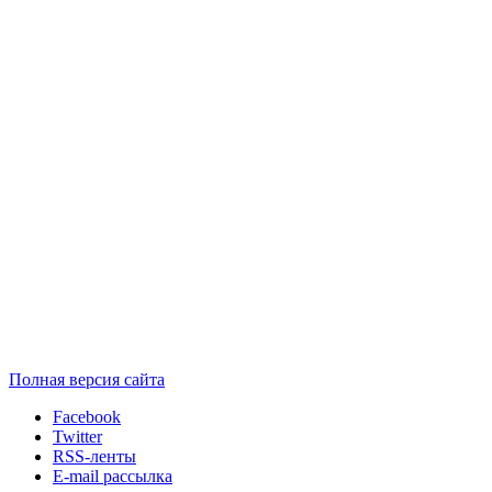
Полная версия сайта
Facebook
Twitter
RSS-ленты
E-mail рассылка