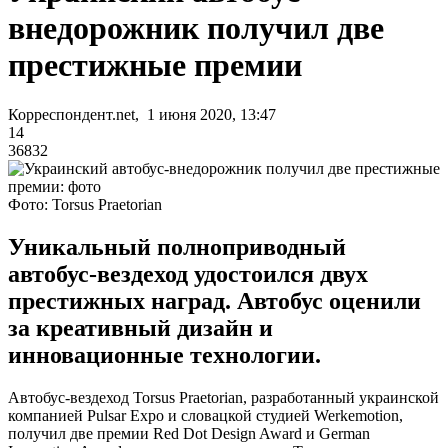
внедорожник получил две
престижные премии
Корреспондент.net, 1 июня 2020, 13:47
14
36832
Фото: Torsus Praetorian
Уникальный полноприводный
автобус-вездеход удостоился двух
престижных наград. Автобус оценили
за креативный дизайн и
инновационные технологии.
Автобус-вездеход Torsus Praetorian, разработанный украинской
компанией Pulsar Expo и словацкой студией Werkemotion,
получил две премии Red Dot Design Award и German