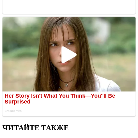
ЧИТАЙТЕ ТАКЖЕ