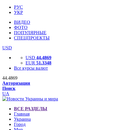
РУС
УКР
ВИДЕО
ФОТО
ПОПУЛЯРНЫЕ
СПЕЦПРОЕКТЫ
USD
USD
44.4869
EUR
51.3348
Все курсы валют
44.4869
Авторизация
Поиск
UA
ВСЕ РАЗДЕЛЫ
Главная
Украина
Город
Мир