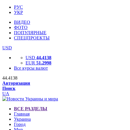
РУС
УКР
ВИДЕО
ФОТО
ПОПУЛЯРНЫЕ
СПЕЦПРОЕКТЫ
USD
USD
44.4138
EUR
51.2998
Все курсы валют
44.4138
Авторизация
Поиск
UA
ВСЕ РАЗДЕЛЫ
Главная
Украина
Город
Мир