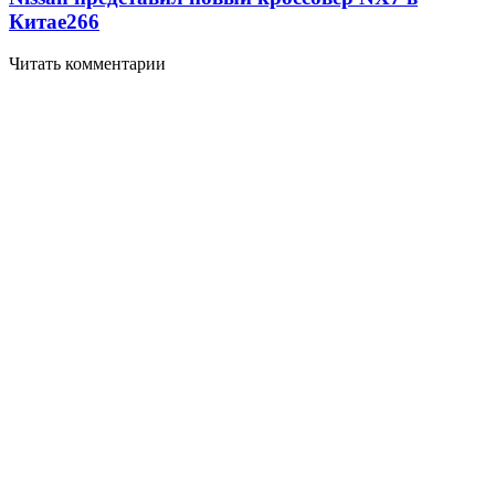
Китае
266
Читать комментарии