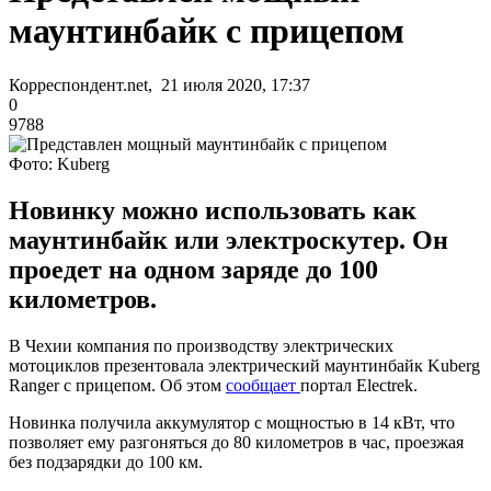
маунтинбайк с прицепом
Корреспондент.net, 21 июля 2020, 17:37
0
9788
Фото: Kuberg
Новинку можно использовать как
маунтинбайк или электроскутер. Он
проедет на одном заряде до 100
километров.
В Чехии компания по производству электрических
мотоциклов презентовала электрический маунтинбайк Kuberg
Ranger с прицепом. Об этом
сообщает
портал Electrek.
Новинка получила аккумулятор с мощностью в 14 кВт, что
позволяет ему разгоняться до 80 километров в час, проезжая
без подзарядки до 100 км.