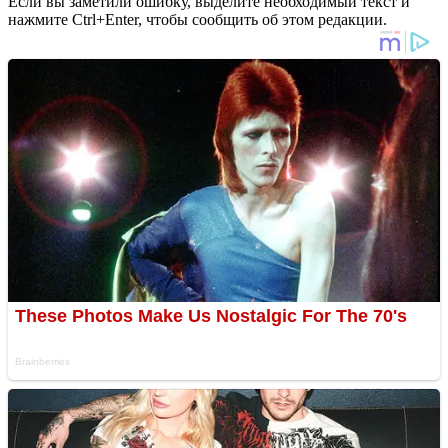
Если вы заметили ошибку, выделите необходимый текст и
нажмите Ctrl+Enter, чтобы сообщить об этом редакции.