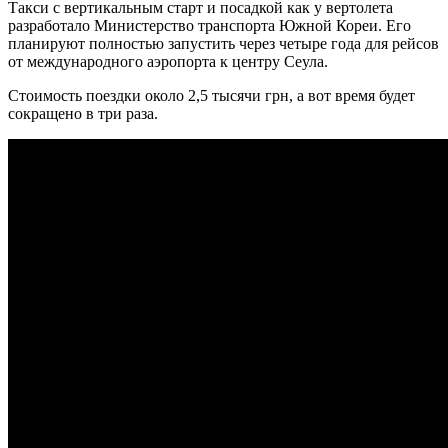
Такси с вертикальным старт и посадкой как у вертолета
разработало Министерство транспорта Южной Кореи. Его
планируют полностью запустить через четыре года для рейсов
от международного аэропорта к центру Сеула.
Стоимость поездки около 2,5 тысячи грн, а вот время будет
сокращено в три раза.