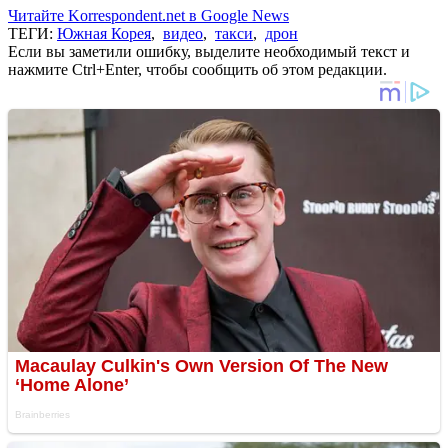
Читайте Korrespondent.net в Google News
ТЕГИ:
Южная Корея
,
видео
,
такси
,
дрон
Если вы заметили ошибку, выделите необходимый текст и
нажмите Ctrl+Enter, чтобы сообщить об этом редакции.