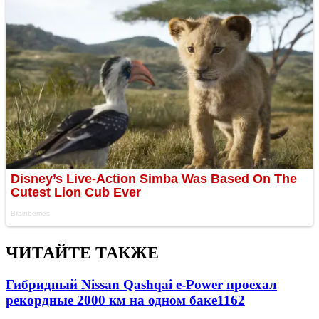
ЧИТАЙТЕ ТАКЖЕ
Гибридный Nissan Qashqai e-Power проехал
рекордные 2000 км на одном баке
1162