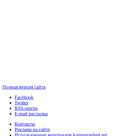
Полная версия сайта
Facebook
Twitter
RSS-ленты
E-mail рассылка
Контакты
Реклама на сайте
Использование материалов korrespondent.net