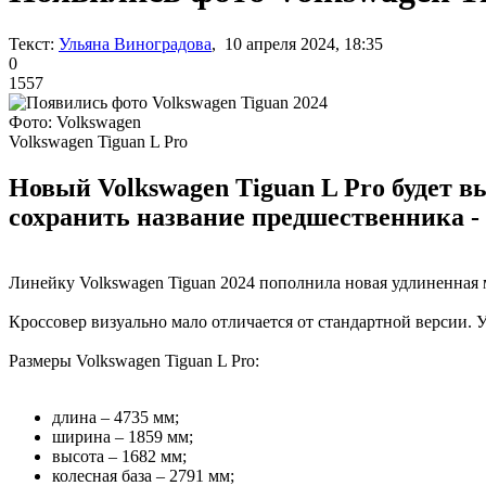
Текст:
Ульяна Виноградова
, 10 апреля 2024, 18:35
0
1557
Фото: Volkswagen
Volkswagen Tiguan L Pro
Новый Volkswagen Tiguan L Pro будет в
сохранить название предшественника - 
Линейку Volkswagen Tiguan 2024 пополнила новая удлиненная м
Кроссовер визуально мало отличается от стандартной версии. 
Размеры Volkswagen Tiguan L Pro:
длина – 4735 мм;
ширина – 1859 мм;
высота – 1682 мм;
колесная база – 2791 мм;