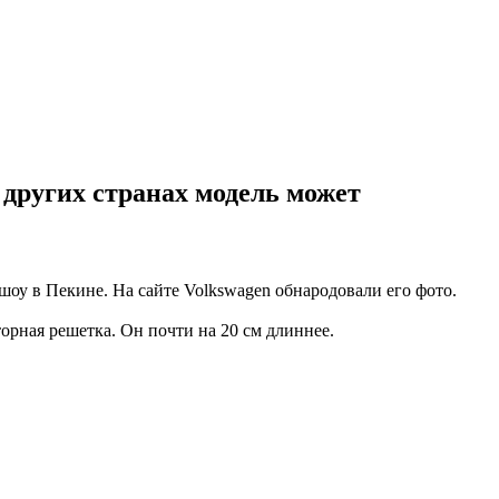
 других странах модель может
шоу в Пекине. На сайте Volkswagen обнародовали его фото.
орная решетка. Он почти на 20 см длиннее.