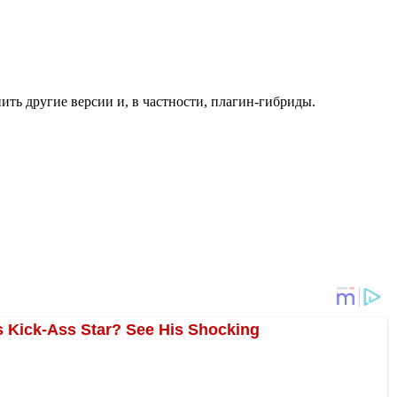
ить другие версии и, в частности, плагин-гибриды.