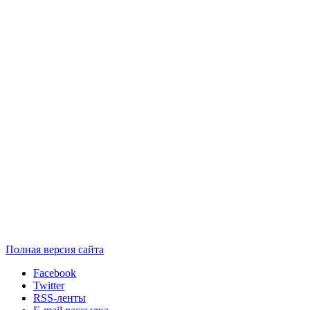
Полная версия сайта
Facebook
Twitter
RSS-ленты