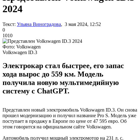
2024
Текст:
Ульяна Виноградова
, 3 мая 2024, 12:52
0
1010
Фото: Volkswagen
Volkswagen ID.3
Электрокар стал быстрее, его запас
хода вырос до 559 км. Модель
получила новую мультимедийную
систему с ChatGPT.
Представлен новый электромобиль Volkswagen ID.3. Он снова
прошел модернизацию и получил название Pro S. Модель уже
поступает в продажу в Европе по цене от 47 595 евро. Об
этом говорится на официальном сайте Volkswagen.
Автомобиль получил мощный электромотор на 231 л. с.