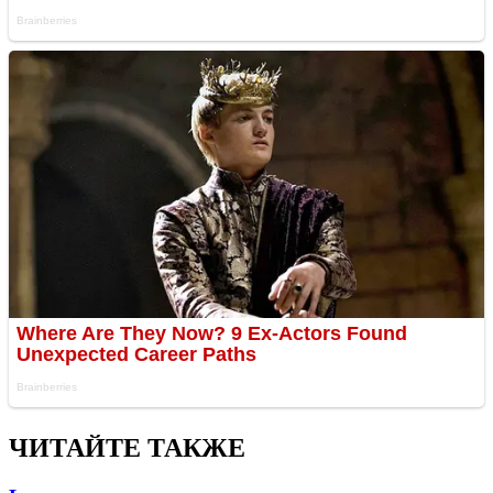
ЧИТАЙТЕ ТАКЖЕ