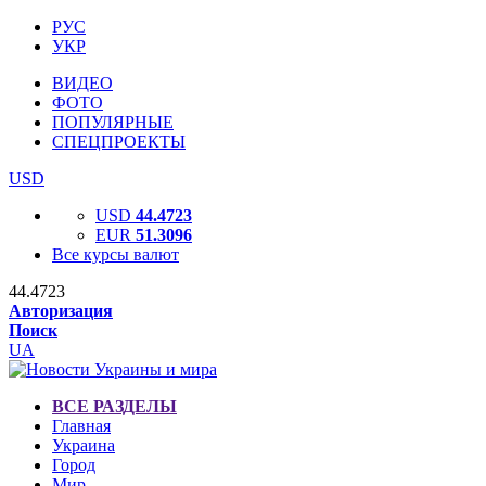
РУС
УКР
ВИДЕО
ФОТО
ПОПУЛЯРНЫЕ
СПЕЦПРОЕКТЫ
USD
USD
44.4723
EUR
51.3096
Все курсы валют
44.4723
Авторизация
Поиск
UA
ВСЕ РАЗДЕЛЫ
Главная
Украина
Город
Мир