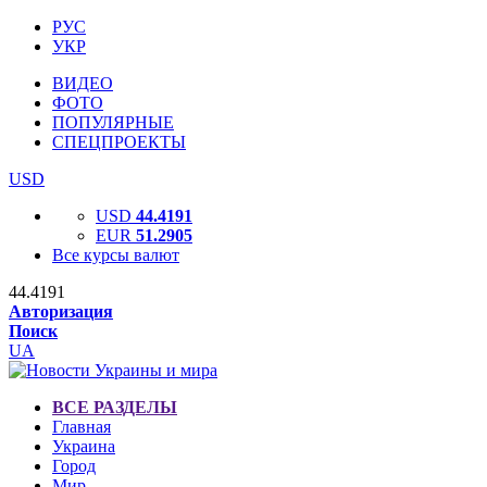
РУС
УКР
ВИДЕО
ФОТО
ПОПУЛЯРНЫЕ
СПЕЦПРОЕКТЫ
USD
USD
44.4191
EUR
51.2905
Все курсы валют
44.4191
Авторизация
Поиск
UA
ВСЕ РАЗДЕЛЫ
Главная
Украина
Город
Мир