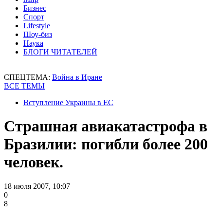
Бизнес
Спорт
Lifestyle
Шоу-биз
Наука
БЛОГИ ЧИТАТЕЛЕЙ
СПЕЦТЕМА:
Война в Иране
ВСЕ ТЕМЫ
Вступление Украины в ЕС
Страшная авиакатастрофа в
Бразилии: погибли более 200
человек.
18 июля 2007, 10:07
0
8