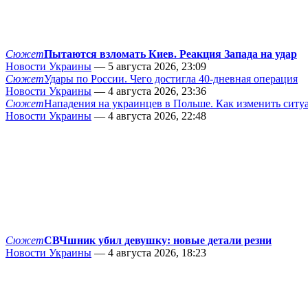
Сюжет
Пытаются взломать Киев. Реакция Запада на удар
Новости Украины
— 5 августа 2026, 23:09
Сюжет
Удары по России. Чего достигла 40-дневная операция
Новости Украины
— 4 августа 2026, 23:36
Сюжет
Нападения на украинцев в Польше. Как изменить сит
Новости Украины
— 4 августа 2026, 22:48
Сюжет
СВЧшник убил девушку: новые детали резни
Новости Украины
— 4 августа 2026, 18:23