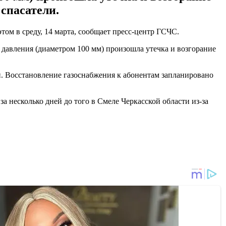
 спасатели.
ом в среду, 14 марта, сообщает пресс-центр ГСЧС.
 давления (диаметром 100 мм) произошла утечка и возгорание
н. Восстановление газоснабжения к абонентам запланировано
за несколько дней до того в Смеле Черкасской области из-за