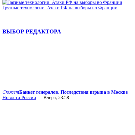
Грязные технологии. Атаки РФ на выборы во Франции
ВЫБОР РЕДАКТОРА
Сюжет
Банкет генералов. Последствия взрыва в Москве
Новости России
— Вчера, 23:58