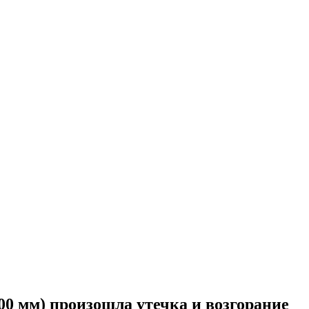
00 мм) произошла утечка и возгорание