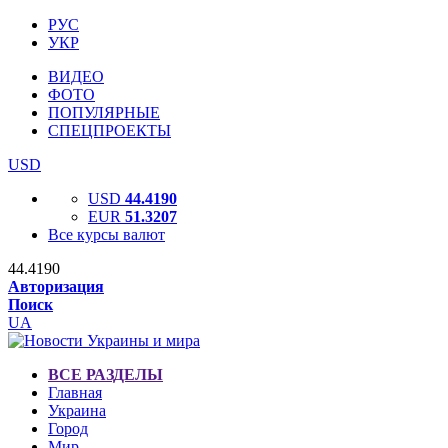
РУС
УКР
ВИДЕО
ФОТО
ПОПУЛЯРНЫЕ
СПЕЦПРОЕКТЫ
USD
USD
44.4190
EUR
51.3207
Все курсы валют
44.4190
Авторизация
Поиск
UA
ВСЕ РАЗДЕЛЫ
Главная
Украина
Город
Мир