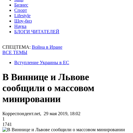
Бизнес
Спорт
Lifestyle
Шоу-биз
Наука
БЛОГИ ЧИТАТЕЛЕЙ
СПЕЦТЕМА:
Война в Иране
ВСЕ ТЕМЫ
Вступление Украины в ЕС
В Виннице и Львове
сообщили о массовом
минировании
Корреспондент.net, 29 мая 2019, 18:02
1
1741