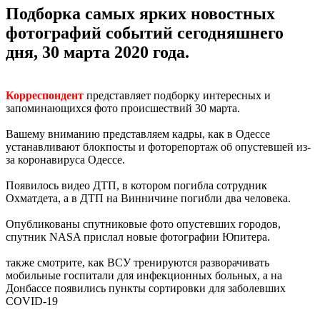
Подборка самых ярких новостных
фотографий событий сегодняшнего
дня, 30 марта 2020 года.
Корреспондент
представляет подборку интересных и
запоминающихся фото происшествий 30 марта.
Вашему вниманию представляем кадры, как в Одессе
устанавливают блокпосты и фоторепортаж об опустевшей из-
за коронавируса Одессе.
Появилось видео ДТП, в котором погибла сотрудник
Охматдета, а в ДТП на Винничине погибли два человека.
Опубликованы спутниковые фото опустевших городов,
спутник NASA прислал новые фотографии Юпитера.
также смотрите, как ВСУ тренируются разворачивать
мобильные госпитали для инфекционных больных, а на
Донбассе появились пункты сортировки для заболевших
COVID-19