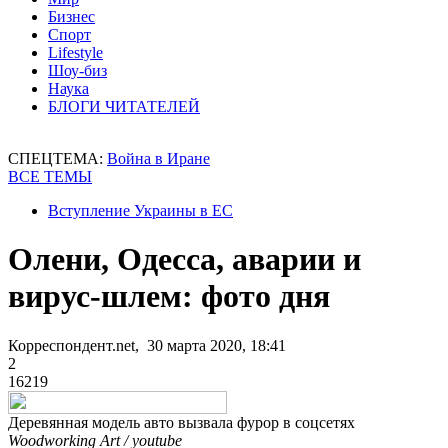
Бизнес
Спорт
Lifestyle
Шоу-биз
Наука
БЛОГИ ЧИТАТЕЛЕЙ
СПЕЦТЕМА:
Война в Иране
ВСЕ ТЕМЫ
Вступление Украины в ЕС
Олени, Одесса, аварии и
вирус-шлем: фото дня
Корреспондент.net, 30 марта 2020, 18:41
2
16219
Деревянная модель авто вызвала фурор в соцсетях
Woodworking Art / youtube