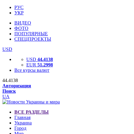
РУС
УКР
ВИДЕО
ФОТО
ПОПУЛЯРНЫЕ
СПЕЦПРОЕКТЫ
USD
USD
44.4138
EUR
51.2998
Все курсы валют
44.4138
Авторизация
Поиск
UA
ВСЕ РАЗДЕЛЫ
Главная
Украина
Город
Мир