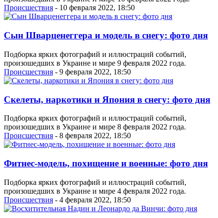
Проиcшествия
- 10 февраля 2022, 18:50
Сын Шварценеггера и модель в снегу: фото дня
Подборка ярких фотографий и иллюстраций событий,
произошедших в Украине и мире 9 февраля 2022 года.
Проиcшествия
- 9 февраля 2022, 18:50
Скелеты, наркотики и Япония в снегу: фото дня
Подборка ярких фотографий и иллюстраций событий,
произошедших в Украине и мире 8 февраля 2022 года.
Проиcшествия
- 8 февраля 2022, 18:50
Фитнес-модель, похищение и военные: фото дня
Подборка ярких фотографий и иллюстраций событий,
произошедших в Украине и мире 4 февраля 2022 года.
Проиcшествия
- 4 февраля 2022, 18:50