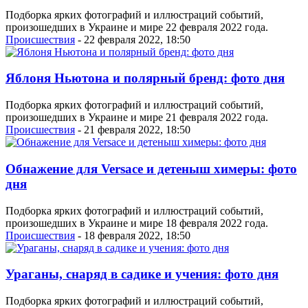
Подборка ярких фотографий и иллюстраций событий,
произошедших в Украине и мире 22 февраля 2022 года.
Проиcшествия
- 22 февраля 2022, 18:50
Яблоня Ньютона и полярный бренд: фото дня
Подборка ярких фотографий и иллюстраций событий,
произошедших в Украине и мире 21 февраля 2022 года.
Проиcшествия
- 21 февраля 2022, 18:50
Обнажение для Versace и детеныш химеры: фото
дня
Подборка ярких фотографий и иллюстраций событий,
произошедших в Украине и мире 18 февраля 2022 года.
Проиcшествия
- 18 февраля 2022, 18:50
Ураганы, снаряд в садике и учения: фото дня
Подборка ярких фотографий и иллюстраций событий,