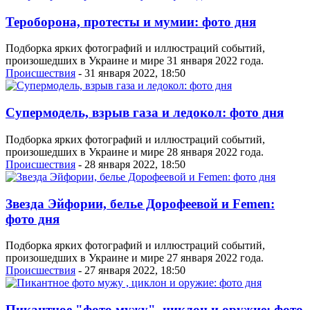
Тероборона, протесты и мумии: фото дня
Подборка ярких фотографий и иллюстраций событий,
произошедших в Украине и мире 31 января 2022 года.
Проиcшествия
- 31 января 2022, 18:50
Супермодель, взрыв газа и ледокол: фото дня
Подборка ярких фотографий и иллюстраций событий,
произошедших в Украине и мире 28 января 2022 года.
Проиcшествия
- 28 января 2022, 18:50
Звезда Эйфории, белье Дорофеевой и Femen:
фото дня
Подборка ярких фотографий и иллюстраций событий,
произошедших в Украине и мире 27 января 2022 года.
Проиcшествия
- 27 января 2022, 18:50
Пикантное "фото мужу", циклон и оружие: фото