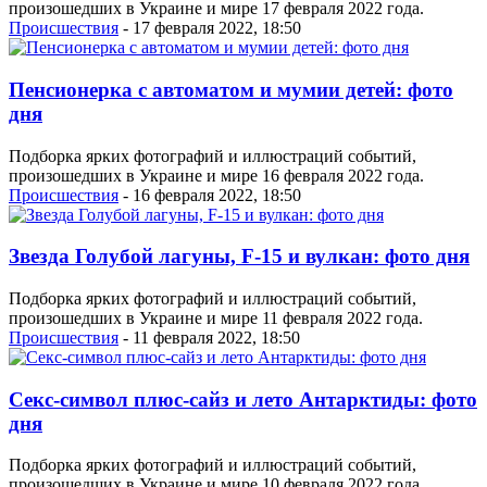
произошедших в Украине и мире 17 февраля 2022 года.
Проиcшествия
- 17 февраля 2022, 18:50
Пенсионерка с автоматом и мумии детей: фото
дня
Подборка ярких фотографий и иллюстраций событий,
произошедших в Украине и мире 16 февраля 2022 года.
Проиcшествия
- 16 февраля 2022, 18:50
Звезда Голубой лагуны, F-15 и вулкан: фото дня
Подборка ярких фотографий и иллюстраций событий,
произошедших в Украине и мире 11 февраля 2022 года.
Проиcшествия
- 11 февраля 2022, 18:50
Секс-символ плюс-сайз и лето Антарктиды: фото
дня
Подборка ярких фотографий и иллюстраций событий,
произошедших в Украине и мире 10 февраля 2022 года.