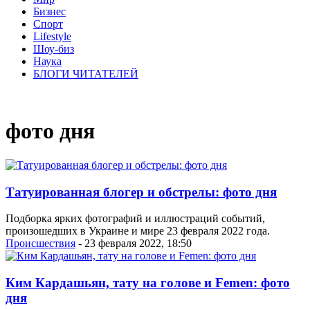
Бизнес
Спорт
Lifestyle
Шоу-биз
Наука
БЛОГИ ЧИТАТЕЛЕЙ
фото дня
Татуированная блогер и обстрелы: фото дня
Подборка ярких фотографий и иллюстраций событий,
произошедших в Украине и мире 23 февраля 2022 года.
Проиcшествия
- 23 февраля 2022, 18:50
Ким Кардашьян, тату на голове и Femen: фото
дня