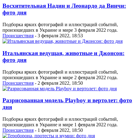
Восхитительная Надин и Леонардо да Винчи:
фото дня
Подборка ярких фотографий и иллюстраций событий,
произошедших в Украине и мире 3 февраля 2022 года.
Проиcшествия
- 3 февраля 2022, 18:53
Итальянская ведущая, животные и Джонсон:
фото дня
Подборка ярких фотографий и иллюстраций событий,
произошедших в Украине и мире 2 февраля 2022 года.
Проиcшествия
- 2 февраля 2022, 18:50
Разрисованная модель Playboy и вертолет: фото
дня
Подборка ярких фотографий и иллюстраций событий,
произошедших в Украине и мире 1 февраля 2022 года.
Проиcшествия
- 1 февраля 2022, 18:50