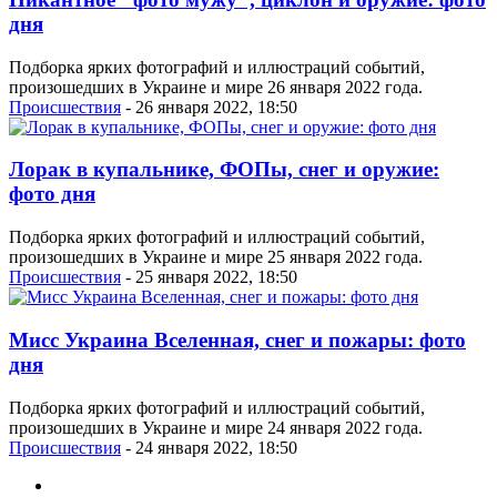
дня
Подборка ярких фотографий и иллюстраций событий,
произошедших в Украине и мире 26 января 2022 года.
Проиcшествия
- 26 января 2022, 18:50
Лорак в купальнике, ФОПы, снег и оружие:
фото дня
Подборка ярких фотографий и иллюстраций событий,
произошедших в Украине и мире 25 января 2022 года.
Проиcшествия
- 25 января 2022, 18:50
Мисс Украина Вселенная, снег и пожары: фото
дня
Подборка ярких фотографий и иллюстраций событий,
произошедших в Украине и мире 24 января 2022 года.
Проиcшествия
- 24 января 2022, 18:50