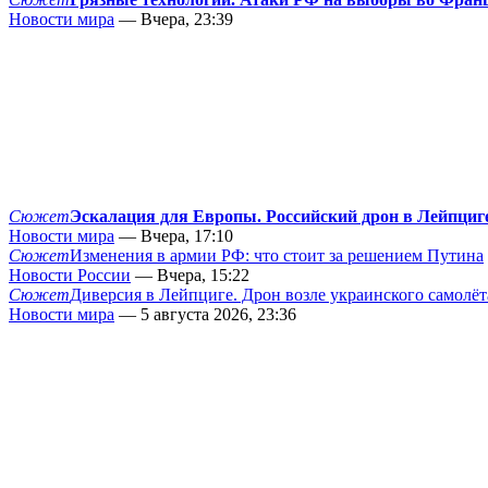
Новости мира
— Вчера, 23:39
Сюжет
Эскалация для Европы. Российский дрон в Лейпциг
Новости мира
— Вчера, 17:10
Сюжет
Изменения в армии РФ: что стоит за решением Путина
Новости России
— Вчера, 15:22
Сюжет
Диверсия в Лейпциге. Дрон возле украинского самолёт
Новости мира
— 5 августа 2026, 23:36