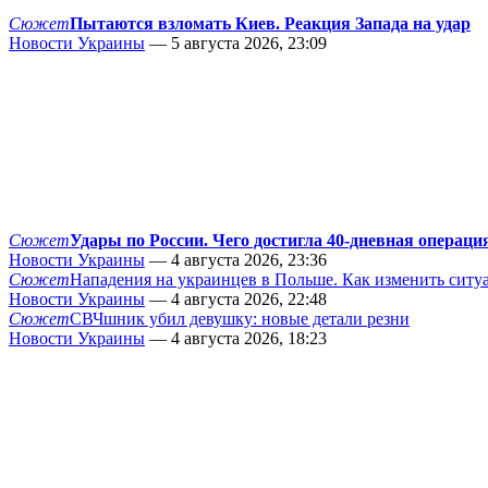
Сюжет
Пытаются взломать Киев. Реакция Запада на удар
Новости Украины
— 5 августа 2026, 23:09
Сюжет
Удары по России. Чего достигла 40-дневная операци
Новости Украины
— 4 августа 2026, 23:36
Сюжет
Нападения на украинцев в Польше. Как изменить сит
Новости Украины
— 4 августа 2026, 22:48
Сюжет
СВЧшник убил девушку: новые детали резни
Новости Украины
— 4 августа 2026, 18:23