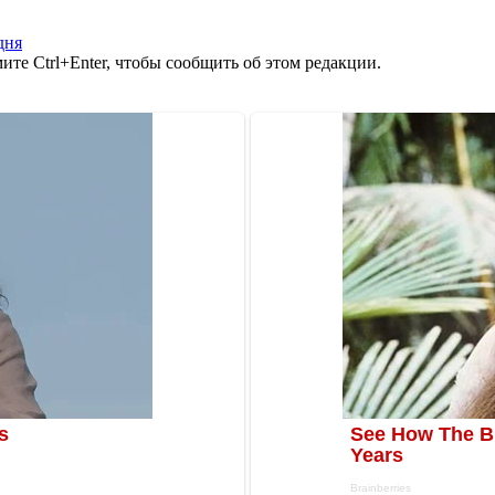
дня
те Ctrl+Enter, чтобы сообщить об этом редакции.