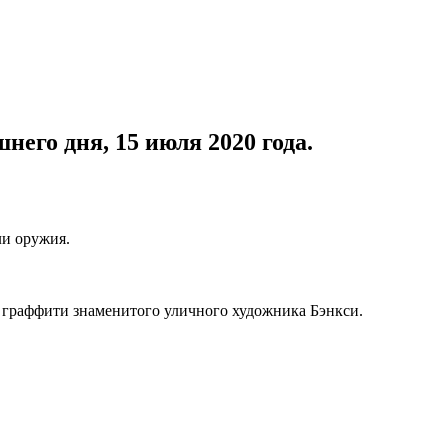
его дня, 15 июля 2020 года.
ли оружия.
 граффити знаменитого уличного художника Бэнкси.