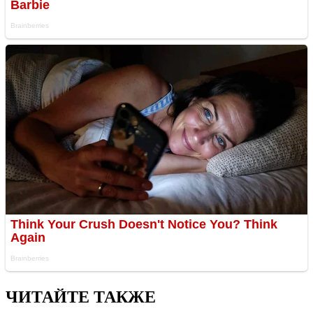
ЧИТАЙТЕ ТАКЖЕ