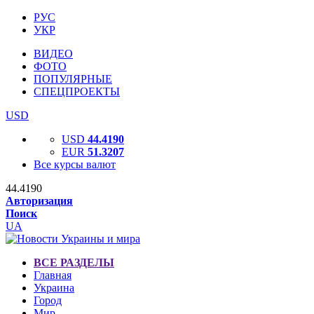
РУС
УКР
ВИДЕО
ФОТО
ПОПУЛЯРНЫЕ
СПЕЦПРОЕКТЫ
USD
USD
44.4190
EUR
51.3207
Все курсы валют
44.4190
Авторизация
Поиск
UA
ВСЕ РАЗДЕЛЫ
Главная
Украина
Город
Мир