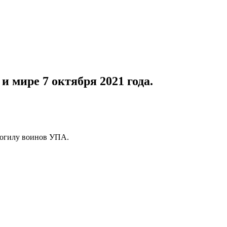
 мире 7 октября 2021 года.
могилу воинов УПА.