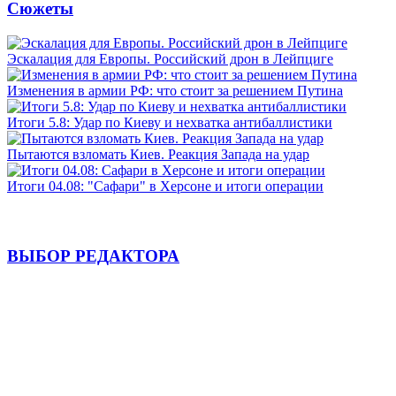
Сюжеты
Эскалация для Европы. Российский дрон в Лейпциге
Изменения в армии РФ: что стоит за решением Путина
Итоги 5.8: Удар по Киеву и нехватка антибаллистики
Пытаются взломать Киев. Реакция Запада на удар
Итоги 04.08: "Сафари" в Херсоне и итоги операции
ВЫБОР РЕДАКТОРА