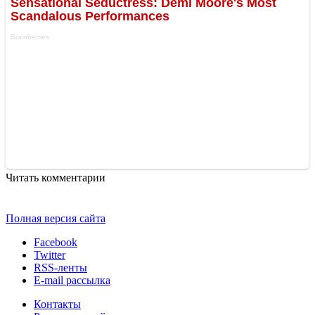
Читать комментарии
Полная версия сайта
Facebook
Twitter
RSS-ленты
E-mail рассылка
Контакты