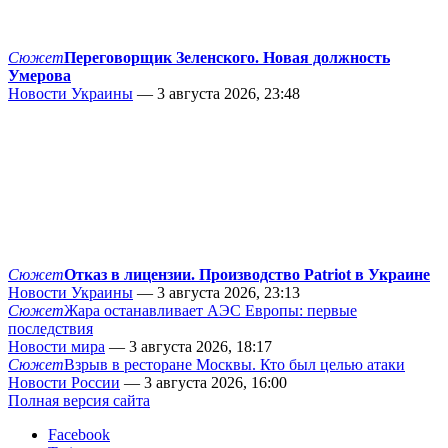
Сюжет
Переговорщик Зеленского. Новая должность
Умерова
Новости Украины
— 3 августа 2026, 23:48
Сюжет
Отказ в лицензии. Производство Patriot в Украине
Новости Украины
— 3 августа 2026, 23:13
Сюжет
Жара останавливает АЭС Европы: первые
последствия
Новости мира
— 3 августа 2026, 18:17
Сюжет
Взрыв в ресторане Москвы. Кто был целью атаки
Новости России
— 3 августа 2026, 16:00
Полная версия сайта
Facebook