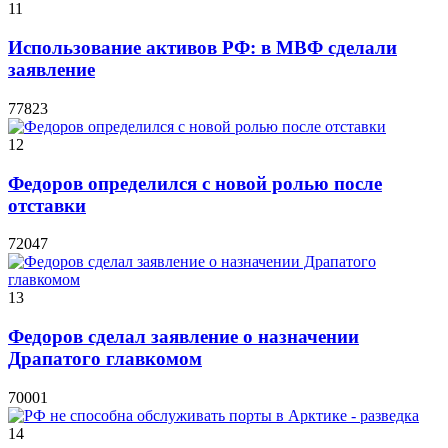
11
Использование активов РФ: в МВФ сделали
заявление
77823
12
Федоров определился с новой ролью после
отставки
72047
13
Федоров сделал заявление о назначении
Драпатого главкомом
70001
14