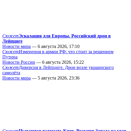
Сюжет
Эскалация для Европы. Российский дрон в
Лейпциге
Новости мира
— 6 августа 2026, 17:10
Сюжет
Изменения в армии РФ: что стоит за решением
Путина
Новости России
— 6 августа 2026, 15:22
Сюжет
Диверсия в Лейпциге. Дрон возле украинского
самолёта
Новости мира
— 5 августа 2026, 23:36
Сюжет
Пытаются взломать Киев. Реакция Запада на удар