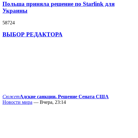
Польша приняла решение по Starlink для
Украины
58724
ВЫБОР РЕДАКТОРА
Сюжет
Адские санкции. Решение Сената США
Новости мира
— Вчера, 23:14