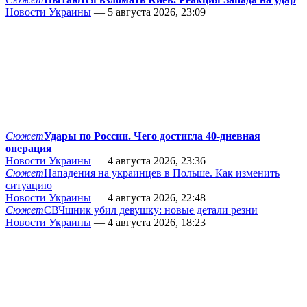
Новости Украины
— 5 августа 2026, 23:09
Сюжет
Удары по России. Чего достигла 40-дневная
операция
Новости Украины
— 4 августа 2026, 23:36
Сюжет
Нападения на украинцев в Польше. Как изменить
ситуацию
Новости Украины
— 4 августа 2026, 22:48
Сюжет
СВЧшник убил девушку: новые детали резни
Новости Украины
— 4 августа 2026, 18:23