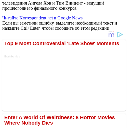
телевидения Ангела Хов и Тим Винцент - ведущий
прошлогоднего финального конкурса.
Читайте Korrespondent.net в Google News
Если вы заметили ошибку, выделите необходимый текст и
нажмите Ctrl+Enter, чтобы сообщить об этом редакции.