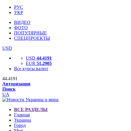
РУС
УКР
ВИДЕО
ФОТО
ПОПУЛЯРНЫЕ
СПЕЦПРОЕКТЫ
USD
USD
44.4191
EUR
51.2905
Все курсы валют
44.4191
Авторизация
Поиск
UA
ВСЕ РАЗДЕЛЫ
Главная
Украина
Город
Мир