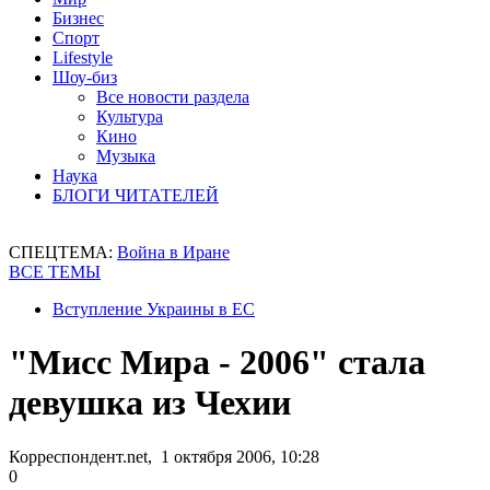
Бизнес
Спорт
Lifestyle
Шоу-биз
Все новости раздела
Культура
Кино
Музыка
Наука
БЛОГИ ЧИТАТЕЛЕЙ
СПЕЦТЕМА:
Война в Иране
ВСЕ ТЕМЫ
Вступление Украины в ЕС
"Мисс Мира - 2006" стала
девушка из Чехии
Корреспондент.net, 1 октября 2006, 10:28
0