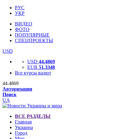
РУС
УКР
ВИДЕО
ФОТО
ПОПУЛЯРНЫЕ
СПЕЦПРОЕКТЫ
USD
USD
44.4869
EUR
51.3348
Все курсы валют
44.4869
Авторизация
Поиск
UA
ВСЕ РАЗДЕЛЫ
Главная
Украина
Город
Мир