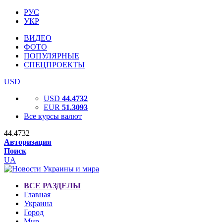
РУС
УКР
ВИДЕО
ФОТО
ПОПУЛЯРНЫЕ
СПЕЦПРОЕКТЫ
USD
USD
44.4732
EUR
51.3093
Все курсы валют
44.4732
Авторизация
Поиск
UA
ВСЕ РАЗДЕЛЫ
Главная
Украина
Город
Мир