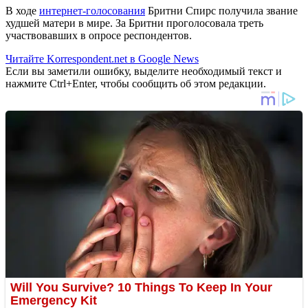
В ходе
интернет-голосования
Бритни Спирс получила звание
худшей матери в мире. За Бритни проголосовала треть
участвовавших в опросе респондентов.
Читайте Korrespondent.net в Google News
Если вы заметили ошибку, выделите необходимый текст и
нажмите Ctrl+Enter, чтобы сообщить об этом редакции.