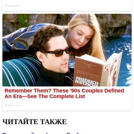
ЧИТАЙТЕ ТАКЖЕ