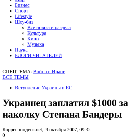
Бизнес
Спорт
Lifestyle
Шоу-биз
Все новости раздела
Культура
Кино
Музыка
Наука
БЛОГИ ЧИТАТЕЛЕЙ
СПЕЦТЕМА:
Война в Иране
ВСЕ ТЕМЫ
Вступление Украины в ЕС
Украинец заплатил $1000 за
наколку Степана Бандеры
Корреспондент.net, 9 октября 2007, 09:32
0