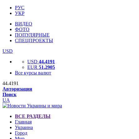
РУС
УКР
ВИДЕО
ФОТО
ПОПУЛЯРНЫЕ
СПЕЦПРОЕКТЫ
USD
USD
44.4191
EUR
51.2905
Все курсы валют
44.4191
Авторизация
Поиск
UA
ВСЕ РАЗДЕЛЫ
Главная
Украина
Город
Мир