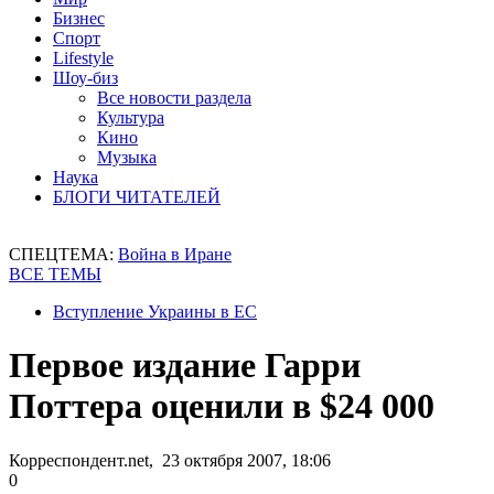
Бизнес
Спорт
Lifestyle
Шоу-биз
Все новости раздела
Культура
Кино
Музыка
Наука
БЛОГИ ЧИТАТЕЛЕЙ
СПЕЦТЕМА:
Война в Иране
ВСЕ ТЕМЫ
Вступление Украины в ЕС
Первое издание Гарри
Поттера оценили в $24 000
Корреспондент.net, 23 октября 2007, 18:06
0