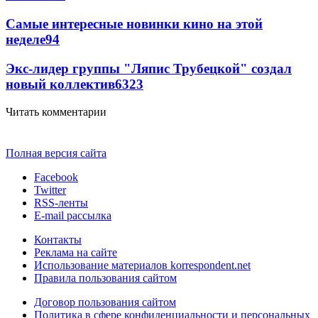
Самые интересные новинки кино на этой
неделе
94
Экс-лидер группы "Ляпис Трубецкой" создал
новый коллектив
63
23
Читать комментарии
Полная версия сайта
Facebook
Twitter
RSS-ленты
E-mail рассылка
Контакты
Реклама на сайте
Использование материалов korrespondent.net
Правила пользования сайтом
Договор пользования сайтом
Политика в сфере конфиденциальности и персональных