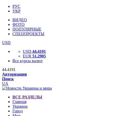
РУС
УКР
ВИДЕО
ФОТО
ПОПУЛЯРНЫЕ
СПЕЦПРОЕКТЫ
USD
USD
44.4191
EUR
51.2905
Все курсы валют
44.4191
Авторизация
Поиск
UA
ВСЕ РАЗДЕЛЫ
Главная
Украина
Город
Мир