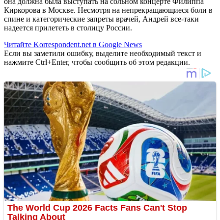
она должна была выступать на сольном концерте Филиппа
Киркорова в Москве. Несмотря на непрекращающиеся боли в
спине и категорические запреты врачей, Андрей все-таки
надеется прилететь в столицу России.
Читайте Korrespondent.net в Google News
Если вы заметили ошибку, выделите необходимый текст и
нажмите Ctrl+Enter, чтобы сообщить об этом редакции.