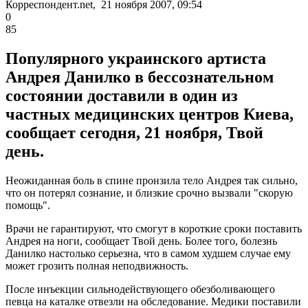
Корреспондент.net, 21 ноября 2007, 09:54
0
85
Популярного украинского артиста
Андрея Данилко в бессознательном
состоянии доставили в один из
частных медицинских центров Киева,
сообщает сегодня, 21 ноября, Твой
день.
Неожиданная боль в спине пронзила тело Андрея так сильно,
что он потерял сознание, и близкие срочно вызвали "скорую
помощь".
Врачи не гарантируют, что смогут в короткие сроки поставить
Андрея на ноги, сообщает Твой день. Более того, болезнь
Данилко настолько серьезна, что в самом худшем случае ему
может грозить полная неподвижность.
После инъекции сильнодействующего обезболивающего
певца на каталке отвезли на обследование. Медики поставили