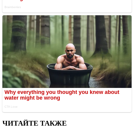
ЧИТАЙТЕ ТАКЖЕ