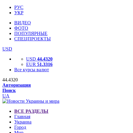
РУС
УКР
ВИДЕО
ФОТО
ПОПУЛЯРНЫЕ
СПЕЦПРОЕКТЫ
USD
USD
44.4320
EUR
51.3316
Все курсы валют
44.4320
Авторизация
Поиск
UA
ВСЕ РАЗДЕЛЫ
Главная
Украина
Город
Мир