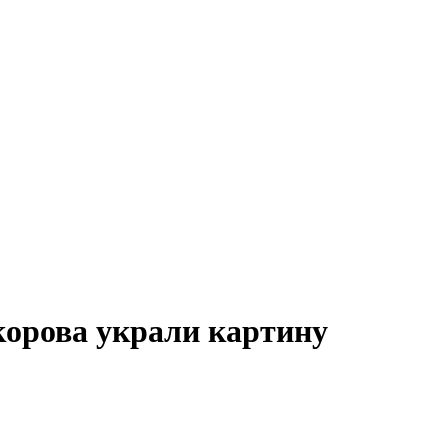
корова украли картину