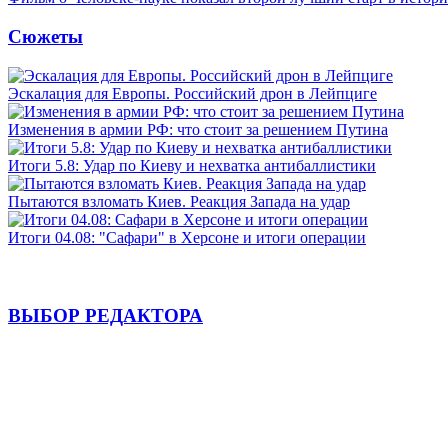
Сюжеты
Эскалация для Европы. Российский дрон в Лейпциге
Изменения в армии РФ: что стоит за решением Путина
Итоги 5.8: Удар по Киеву и нехватка антибаллистики
Пытаются взломать Киев. Реакция Запада на удар
Итоги 04.08: "Сафари" в Херсоне и итоги операции
ВЫБОР РЕДАКТОРА