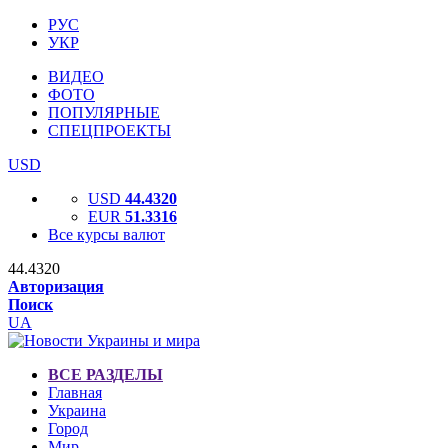
РУС
УКР
ВИДЕО
ФОТО
ПОПУЛЯРНЫЕ
СПЕЦПРОЕКТЫ
USD
USD
44.4320
EUR
51.3316
Все курсы валют
44.4320
Авторизация
Поиск
UA
ВСЕ РАЗДЕЛЫ
Главная
Украина
Город
Мир