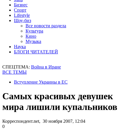
Бизнес
Спорт
Lifestyle
Шоу-биз
Все новости раздела
Культура
Кино
Музыка
Наука
БЛОГИ ЧИТАТЕЛЕЙ
СПЕЦТЕМА:
Война в Иране
ВСЕ ТЕМЫ
Вступление Украины в ЕС
Самых красивых девушек
мира лишили купальников
Корреспондент.net, 30 ноября 2007, 12:04
0