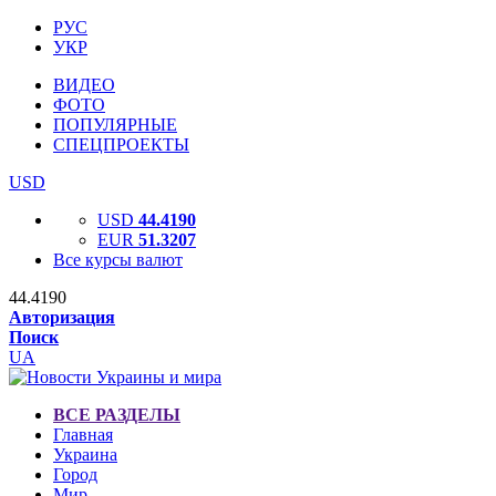
РУС
УКР
ВИДЕО
ФОТО
ПОПУЛЯРНЫЕ
СПЕЦПРОЕКТЫ
USD
USD
44.4190
EUR
51.3207
Все курсы валют
44.4190
Авторизация
Поиск
UA
ВСЕ РАЗДЕЛЫ
Главная
Украина
Город
Мир