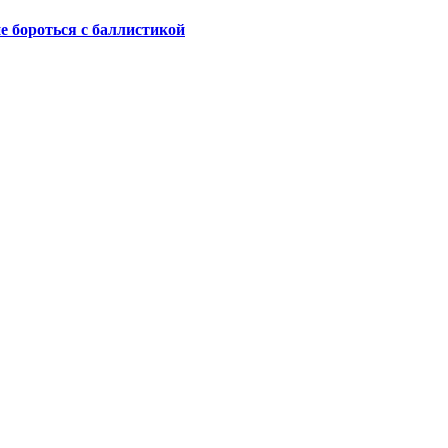
не бороться с баллистикой