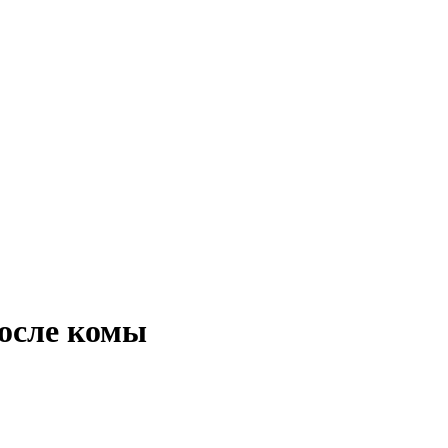
после комы