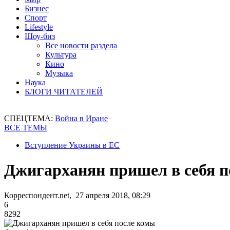
Бизнес
Спорт
Lifestyle
Шоу-биз
Все новости раздела
Культура
Кино
Музыка
Наука
БЛОГИ ЧИТАТЕЛЕЙ
СПЕЦТЕМА:
Война в Иране
ВСЕ ТЕМЫ
Вступление Украины в ЕС
Джигарханян пришел в себя 
Корреспондент.net, 27 апреля 2018, 08:29
6
8292