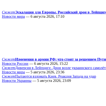
Сюжет
Эскалация для Европы. Российский дрон в Лейпциг
Новости мира
— 6 августа 2026, 17:10
Сюжет
Изменения в армии РФ: что стоит за решением Пут
Новости России
— 6 августа 2026, 15:22
Сюжет
Диверсия в Лейпциге. Дрон возле украинского самолёт
Новости мира
— 5 августа 2026, 23:36
Сюжет
Пытаются взломать Киев. Реакция Запада на удар
Новости Украины
— 5 августа 2026, 23:09