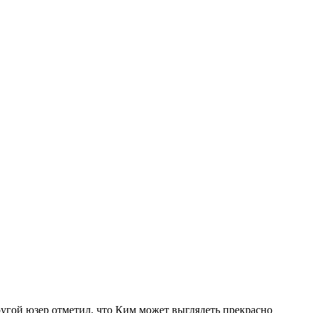
Другой юзер отметил, что Ким может выглядеть прекрасно