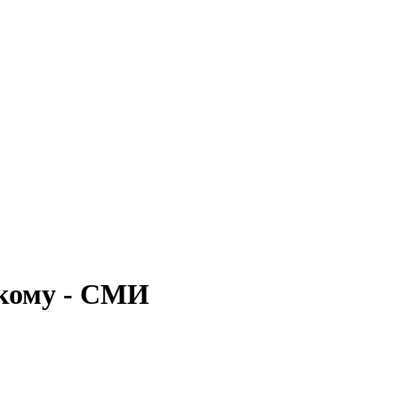
 кому - СМИ