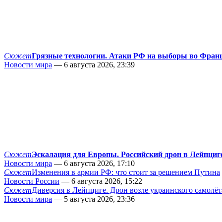
Сюжет
Грязные технологии. Атаки РФ на выборы во Фран
Новости мира
— 6 августа 2026, 23:39
Сюжет
Эскалация для Европы. Российский дрон в Лейпциг
Новости мира
— 6 августа 2026, 17:10
Сюжет
Изменения в армии РФ: что стоит за решением Путина
Новости России
— 6 августа 2026, 15:22
Сюжет
Диверсия в Лейпциге. Дрон возле украинского самолёт
Новости мира
— 5 августа 2026, 23:36