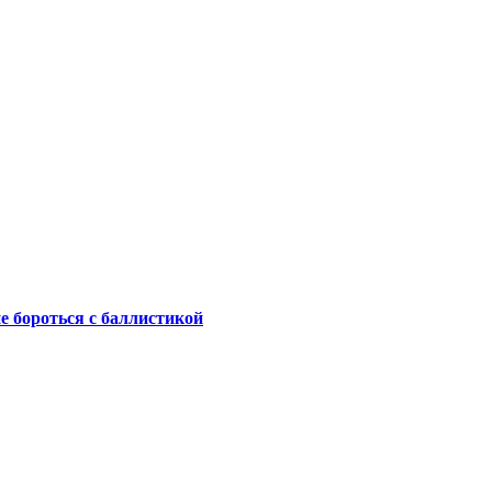
не бороться с баллистикой