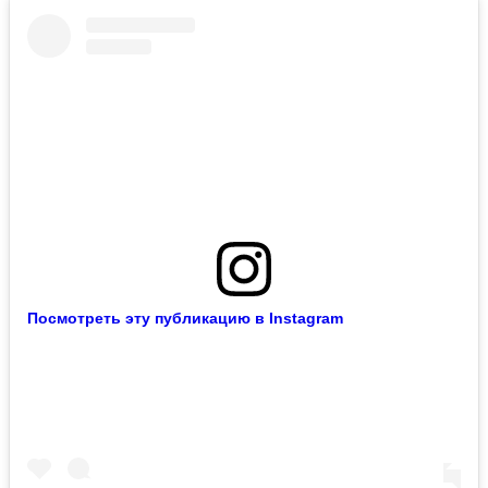
Посмотреть эту публикацию в Instagram