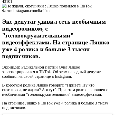
43101
Фото: instagram.com/liashko
Экс-депутат удивил сеть необычным
видеороликом, с
"головокружительными"
видеоэффектами. На странице Ляшко
уже 4 ролика и больше 3 тысяч
подписчиков.
Экс-лидер Радикальной партии Олег Ляшко
зарегистрировался в TikTok. Об этом народный депутат
сообщил на своей странице в Instagram.
В коротком ролике Ляшко говорит: "Привет! Ну что,
скотыняки, не ждали? А я тут". При этом ролик выполнен с
необычными "головокружительными" видеоэффектами.
На странице Ляшко в TikTok уже 4 ролика и больше 3 тысяч
подписчиков.