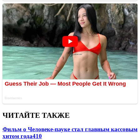
ЧИТАЙТЕ ТАКЖЕ
Фильм о Человеке-пауке стал главным кассовым
хитом года
410