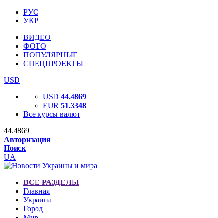
РУС
УКР
ВИДЕО
ФОТО
ПОПУЛЯРНЫЕ
СПЕЦПРОЕКТЫ
USD
USD
44.4869
EUR
51.3348
Все курсы валют
44.4869
Авторизация
Поиск
UA
ВСЕ РАЗДЕЛЫ
Главная
Украина
Город
Мир