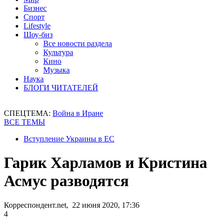
Бизнес
Спорт
Lifestyle
Шоу-биз
Все новости раздела
Культура
Кино
Музыка
Наука
БЛОГИ ЧИТАТЕЛЕЙ
СПЕЦТЕМА:
Война в Иране
ВСЕ ТЕМЫ
Вступление Украины в ЕС
Гарик Харламов и Кристина
Асмус разводятся
Корреспондент.net, 22 июня 2020, 17:36
4