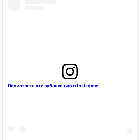
Посмотреть эту публикацию в Instagram