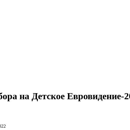
ора на Детское Евровидение-2