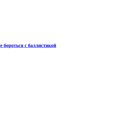
не бороться с баллистикой