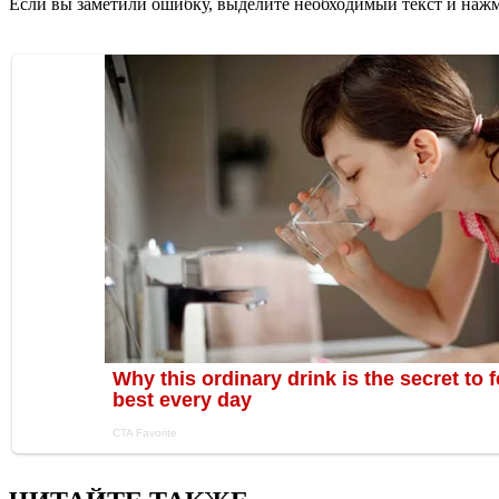
Если вы заметили ошибку, выделите необходимый текст и нажми