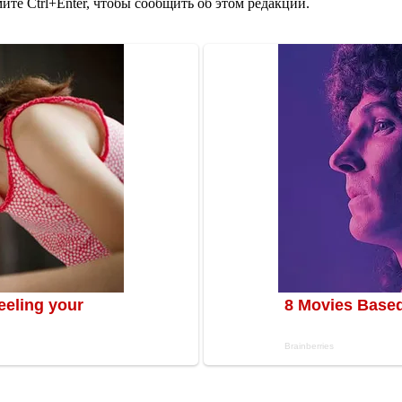
те Ctrl+Enter, чтобы сообщить об этом редакции.