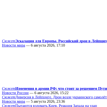
Сюжет
Эскалация для Европы. Российский дрон в Лейпциг
Новости мира
— 6 августа 2026, 17:10
Сюжет
Изменения в армии РФ: что стоит за решением Пут
Новости России
— 6 августа 2026, 15:22
Сюжет
Диверсия в Лейпциге. Дрон возле украинского самолёт
Новости мира
— 5 августа 2026, 23:36
Сюжет
Пытаются взломать Киев. Реакция Запада на удар