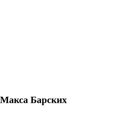
 Макса Барских