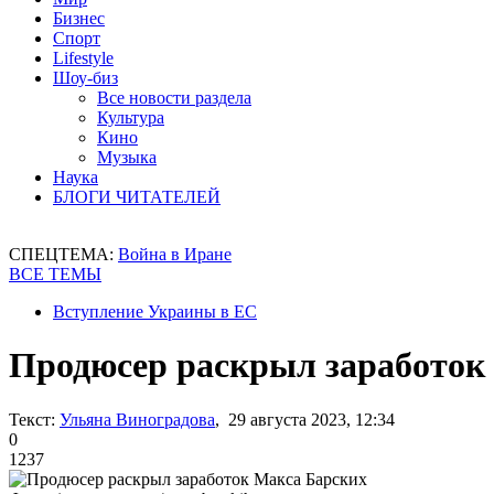
Бизнес
Спорт
Lifestyle
Шоу-биз
Все новости раздела
Культура
Кино
Музыка
Наука
БЛОГИ ЧИТАТЕЛЕЙ
СПЕЦТЕМА:
Война в Иране
ВСЕ ТЕМЫ
Вступление Украины в ЕС
Продюсер раскрыл заработок
Текст:
Ульяна Виноградова
, 29 августа 2023, 12:34
0
1237