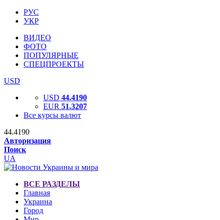
РУС
УКР
ВИДЕО
ФОТО
ПОПУЛЯРНЫЕ
СПЕЦПРОЕКТЫ
USD
USD
44.4190
EUR
51.3207
Все курсы валют
44.4190
Авторизация
Поиск
UA
ВСЕ РАЗДЕЛЫ
Главная
Украина
Город
Мир