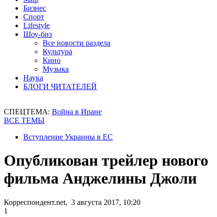
Бизнес
Спорт
Lifestyle
Шоу-биз
Все новости раздела
Культура
Кино
Музыка
Наука
БЛОГИ ЧИТАТЕЛЕЙ
СПЕЦТЕМА:
Война в Иране
ВСЕ ТЕМЫ
Вступление Украины в ЕС
Опубликован трейлер нового
фильма Анджелины Джоли
Корреспондент.net, 3 августа 2017, 10:20
1