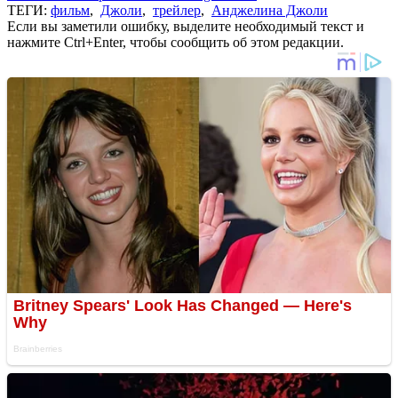
ТЕГИ:
фильм
,
Джоли
,
трейлер
,
Анджелина Джоли
Если вы заметили ошибку, выделите необходимый текст и
нажмите Ctrl+Enter, чтобы сообщить об этом редакции.