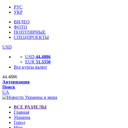
РУС
УКР
ВИДЕО
ФОТО
ПОПУЛЯРНЫЕ
СПЕЦПРОЕКТЫ
USD
USD
44.4886
EUR
51.3350
Все курсы валют
44.4886
Авторизация
Поиск
UA
ВСЕ РАЗДЕЛЫ
Главная
Украина
Город
Мир